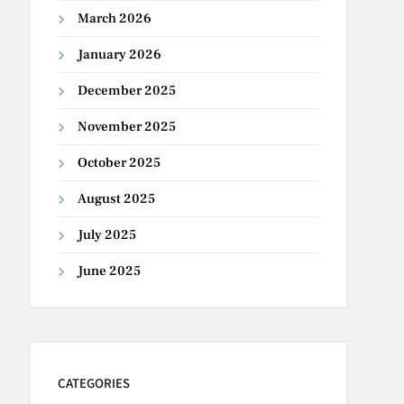
March 2026
January 2026
December 2025
November 2025
October 2025
August 2025
July 2025
June 2025
CATEGORIES