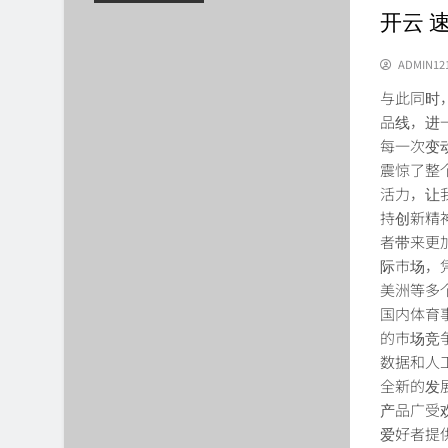
开云 
ADMIN12
与此同时
品线，进
每一次变
震惊了整
活力，让
持创新精
者带来更
际市场，
美洲等多
国内体育
的市场竞
数据和人
全新的发
产品广受欢
爱好者提