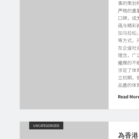
事的策划
严格的质
口碑，成
讯与精彩
加马拉松
等方式，
在企业社
理念，广
规模的不
涉足了体
立初期，
品质的体
Read Mor
UNCATEGORIZED
為香港