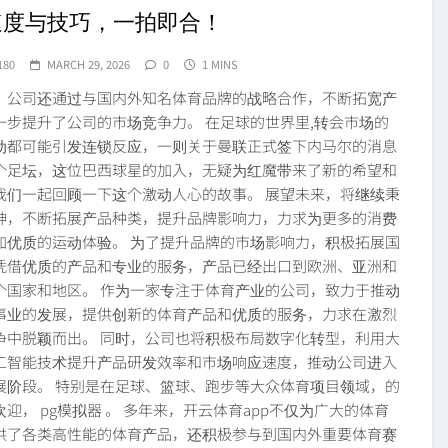
速度与技巧，一拍即合！
180
MARCH 29, 2026
0
1 MINS
，公司还通过与国内外知名体育品牌的战略合作，不断拓宽产
一步提升了公司的市场竞争力。 在足球的世界里,转会市场的
动都可能引发连锁反应，一则关于曼联正式签下内马尔的消息
个足坛，这位巴西球星的加入，无疑为红魔带来了新的希望和
我们一起回顾一下这个激动人心的故事。 展望未来，将继续秉
神，不断拓展产品种类，提升品牌影响力，力求为更多的消费
加优质的运动体验。 为了提升品牌的市场影响力，积极拓展国
凭借优质的产品和专业的服务，产品已经出口到欧洲、亚洲和
个国家和地区。 作为一家专注于体育产业的公司，致力于推动
事业的发展，提供创新的体育产品和优质的服务，力求在激烈
争中脱颖而出。 同时，公司也将积极布局数字化转型，利用大
工智能技术提升产品研发效率和市场响应速度，推动公司进入
展阶段。 特别是在足球、篮球、跑步等大众体育项目领域，的
迎， pg模拟器 。 多年来，开云体育app不仅为广大的体育
供了各类高性能的体育产品，还积极参与到国内外重要体育赛