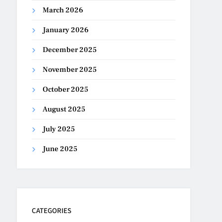
March 2026
January 2026
December 2025
November 2025
October 2025
August 2025
July 2025
June 2025
CATEGORIES