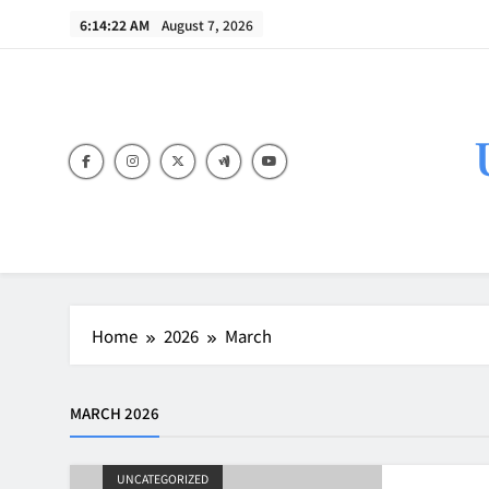
Skip
6:14:22 AM
August 7, 2026
to
content
Home
2026
March
MARCH 2026
UNCATEGORIZED