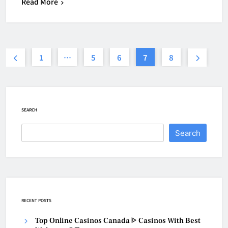
Read More
1
…
5
6
7
8
SEARCH
Search
RECENT POSTS
Top Online Casinos Canada ᐈ Casinos With Best