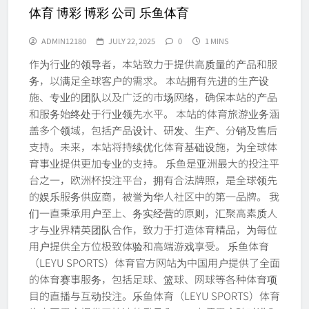
体育 博彩 博彩 公司 乐鱼体育
ADMIN12180
JULY 22, 2025
0
1 MINS
作为行业的领导者，本站致力于提供高质量的产品和服
务，以满足全球客户的需求。 本站拥有先进的生产设
施、专业的团队以及广泛的市场网络，确保本站的产品
和服务始终处于行业领先水平。 本站的体育旅游业务涵
盖多个领域，包括产品设计、研发、生产、分销及售后
支持。未来，本站将持续优化体育基础设施，为全球体
育事业提供更加专业的支持。 乐鱼是亚洲最大的投注平
台之一，欧洲杯投注平台，拥有合法牌照，是全球领先
的娱乐服务供应商，被誉为华人社区中的第一品牌。 我
们一直秉承用户至上、务实经营的原则，汇聚高素质人
才与业界精英团队合作，致力于打造体育精品，为每位
用户提供全方位极致体验和高端游戏享受。 乐鱼体育
（LEYU SPORTS）体育官方网站为中国用户提供了全面
的体育赛事服务，包括足球、篮球、网球等各种体育项
目的直播与互动投注。乐鱼体育（LEYU SPORTS）体育