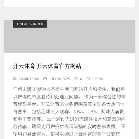
UNCATEGORIZED
开云体育 开云体育官方网站
ADMIN12180
JULY 20, 2025
0
1 MINS
任何未满18岁的人不得在我们网站开户和投注，我们将
以严谨的态度看待和处理此问题。 作为一家综合性的体
育娱乐平台，开云体育的业务范围覆盖全球各大热门体
育赛事，包括足球五大联赛、NBA、CBA、网球大满贯
和电子竞技等。 公司通过先进的流媒体技术和高效的内
容传输，确保为用户提供高清流畅的实时赛事直播。 不
论用户身处何地，都可以通过开云体育的多平台支持，