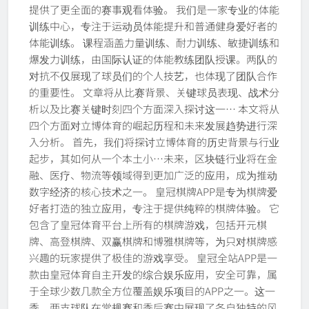
提供了更全面的赛事观看体验。 我们是一家专业的体能
训练中心，专注于运动员体能提升和普通健身爱好者的
体能训练。 课程涵盖力量训练、耐力训练、敏捷训练和
爆发力训练，由国际认证的体能教练团队授课。两队的
对抗不仅展现了球员们的个人技艺，也体现了团队合作
的重要性。 文章将从比赛背景、关键球员表现、战术分
析以及比赛关键时刻四个方面深入探讨这一… 本文将从
四个方面对立博体育的崛起历程和未来发展趋势进行深
入分析。 首先，我们将探讨立博体育的历史背景与行业
起步，其如何从一个本土小…未来，区块链行业将在金
融、医疗、物流等领域得到更加广泛的应用，成为推动
数字经济的核心技术之一。 皇冠棋牌APP是专为棋牌爱
好者打造的独立应用，专注于提供纯粹的棋牌体验。 它
包含了皇冠体育平台上所有的棋牌游戏，包括开元棋
牌、高登棋牌、双赢棋牌和博雅棋牌等，为只对棋牌感
兴趣的玩家提供了极佳的游戏享受。 皇冠全站APP是一
款由皇冠体育自主开发的综合娱乐应用，安全可靠，属
于全球少数几款全方位覆盖娱乐项目的APP之一。这一
季，两支球队在常规赛和季后赛中展现了各自独特的风