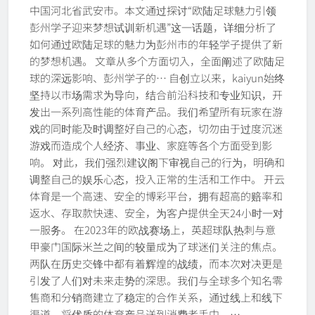
中国河北省武安市。本文通过探讨“欧陆足球魅力引领
彭州学子迎来梦想试训新机遇”这一话题，详细分析了
如何通过欧陆足球的魅力为彭州市的年轻学子提供了新
的梦想机遇。 文章从多个方面切入，全面阐述了欧陆足
球的深远影响、彭州学子的… 自创立以来，kaiyun始终
坚持以市场需求为导向，结合前沿科技和专业知识，开
发出一系列高性能的体育产品。我们希望所有玩家在游
戏的同时能及时调整好自己的心态，切勿由于过度沉迷
游戏而造成个人经济、事业、家庭等各个方面受到影
响。 对此，我们强烈建议阁下审视自己的行为，明确和
调整自己的娱乐心态，投入正常的生活和工作中。 开云
体育是一个高速、安全的博彩平台，拥有超高的赔率和
返水、存取款快速、安全，为客户提供全天24小时一对
一服务。 在2023年的欧战赛场上，英超球队热刺与意
甲豪门国际米兰之间的较量成为了球迷们关注的焦点。
两队在历史交锋中都有着辉煌的战绩，而本次对决更是
引发了人们对未来走势的深思。我们与全球多个知名零
售商和分销商建立了稳定的合作关系，通过线上和线下
渠道，将优质的体育产品送到消费者手中。…