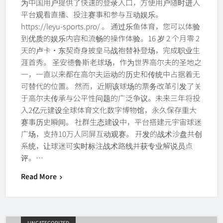
为中国用户提供了快速的登录入口，方便用户随时进入
平台观看直播、投注赛事和参与互动娱乐。
https://leyu-sports.pro/ 。 通过乐鱼体育，您可以体验
到优质的娱乐内容和流畅的操作体验。16 岁 2 个月零 2
天的卢卡・东契奇身披皇马战袍替补登场，完成职业生
涯首秀。 圣安德鲁斯老球场，作为世界高尔夫的圣地之
一，一直以来都在高尔夫运动的历史和传统中占据着无
可替代的位置。 然而，近期该球场的票务改革引发了关
于高尔夫传承与公平性问题的广泛争议。未来三年将投
入2亿元建设全球体育文化数字博物馆，永久保存重大
赛事历史瞬间。 社群生态建设中，平台搭建元宇宙球迷
广场，支持10万人同屏互动观赛。 开发的战术沙盘共创
系统，让球迷可实时标注战术路线并获专业解说员点
评。…
Read More
UNCATEGORIZED