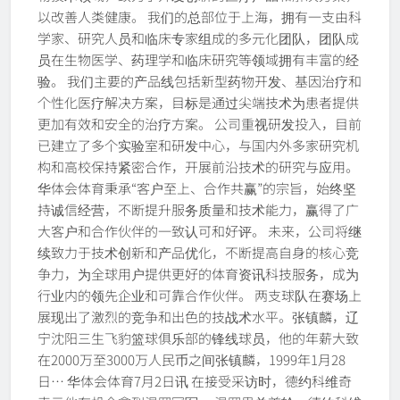
以改善人类健康。 我们的总部位于上海，拥有一支由科
学家、研究人员和临床专家组成的多元化团队，团队成
员在生物医学、药理学和临床研究等领域拥有丰富的经
验。 我们主要的产品线包括新型药物开发、基因治疗和
个性化医疗解决方案，目标是通过尖端技术为患者提供
更加有效和安全的治疗方案。 公司重视研发投入，目前
已建立了多个实验室和研发中心，与国内外多家研究机
构和高校保持紧密合作，开展前沿技术的研究与应用。
华体会体育秉承“客户至上、合作共赢”的宗旨，始终坚
持诚信经营，不断提升服务质量和技术能力，赢得了广
大客户和合作伙伴的一致认可和好评。 未来，公司将继
续致力于技术创新和产品优化，不断提高自身的核心竞
争力，为全球用户提供更好的体育资讯科技服务，成为
行业内的领先企业和可靠合作伙伴。 两支球队在赛场上
展现出了激烈的竞争和出色的技战术水平。张镇麟，辽
宁沈阳三生飞豹篮球俱乐部的锋线球员，他的年薪大致
在2000万至3000万人民币之间张镇麟，1999年1月28
日… 华体会体育7月2日讯 在接受采访时，德约科维奇