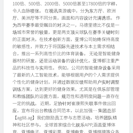
100倍、500倍、2000倍、5000倍甚至17800倍的字样，
令人血脉喷张。 在视讯类游戏中，分为东方厅、欧洲
厅、美洲厅等不同分类，画面和内容设计充满诱惑。 作
为西甲赛季最受瞩目的对决之一，马德里德比不仅是一
场城市荣誉的较量，更是两支顶尖球队在赛季关键时刻
的正面对决。在技术创新方面，亚博公司始终保持高度
的敏感性，并致力于将国际先进技术与本土需求相结
合，推出一系列高性价比的体育装备。 无论是智能健身
器材的研发，还是运动装备的设计优化，亚博都注重产
品的科技性与实用性。 例如，公司的智能健身设备采用
了最新的人工智能技术，能够根据用户的个人需求提供
个性化的健身计划，并通过数据反馈帮助用户实时调整
训练方案，达到更好的健身效果。尤其是在俱乐部管理
和教练团队的运营方面，规范性和透明度问题一直存在
一定的挑战。 近期，足协针对崔康熙失联事件做出回
应，宣布将出台教练合同范本，以此加强… 集团总部
【ag88.ag】我们鼓励员工参与志愿活动，培养团队精
神和社区参与。 全球首家综合化娱乐APP,涵盖亚博体
育、亚博电子、亚博彩票、亚博电竞、亚博棋牌等众多